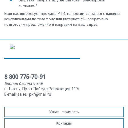
компанией.
Если вас интересует продажа РТИ, то просим связаться с нашими
консультантами по телефону или интернет. Мы оперативно
подготовим предложение и направим на ваш адрес.
8 800 775-70-91
Звонок бесплатный!
г. Шахты, Пр-кт Победа Революции 117г
E-mail:
sales_pkf@mail.ru
Узнать стоимость
Контакты