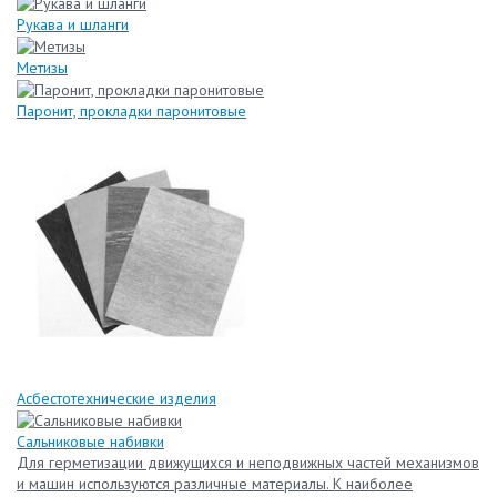
Рукава и шланги
Метизы
Паронит, прокладки паронитовые
Асбестотехнические изделия
Сальниковые набивки
Для герметизации движущихся и неподвижных частей механизмов
и машин используются различные материалы. К наиболее