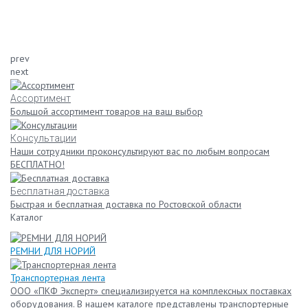
prev
next
Ассортимент
Большой ассортимент товаров на ваш выбор
Консультации
Наши сотрудники проконсультируют вас по любым вопросам
БЕСПЛАТНО!
Бесплатная доставка
Быстрая и бесплатная доставка по Ростовской области
Каталог
РЕМНИ ДЛЯ НОРИЙ
Транспортерная лента
ООО «ПКФ Эксперт» специализируется на комплексных поставках
оборудования. В нашем каталоге представлены транспортерные