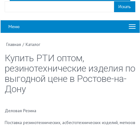
Меню
Главная
/
Каталог
Купить РТИ оптом,
резинотехнические изделия по
выгодной цене в Ростове-на-
Дону
Деловая Резина
Поставка резинотехнических, асбестотехнических изделий, метизов и